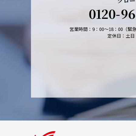
クロー
0120-
96
営業時間：9：00～18：00（
定休日：土日