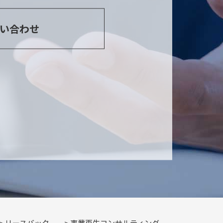
い合わせ
リースバック
事業再生コンサルティング