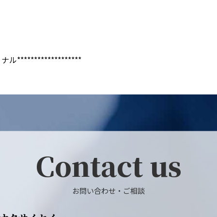
******************
Contact us
お問い合わせ・ご相談