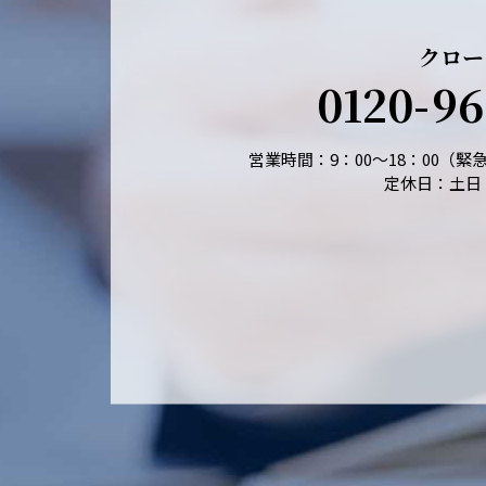
クロー
0120-
96
営業時間：9：00～18：00（
定休日：土日