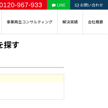
0120-967-933
LINE
お問い合わせ
事業再生コンサルティング
解決実績
会社概要
を探す