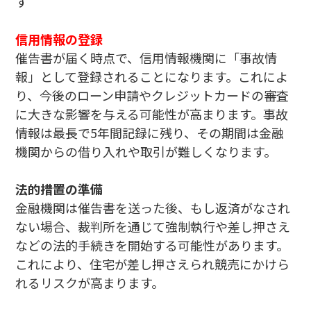
す
信用情報の登録
催告書が届く時点で、信用情報機関に「事故情
報」として登録されることになります。これによ
り、今後のローン申請やクレジットカードの審査
に大きな影響を与える可能性が高まります。事故
情報は最長で5年間記録に残り、その期間は金融
機関からの借り入れや取引が難しくなります。
法的措置の準備
金融機関は催告書を送った後、もし返済がなされ
ない場合、裁判所を通じて強制執行や差し押さえ
などの法的手続きを開始する可能性があります。
これにより、住宅が差し押さえられ競売にかけら
れるリスクが高まります。