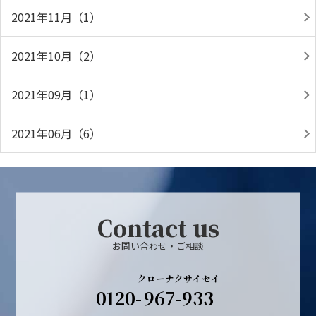
2021年11月（1）
2021年10月（2）
2021年09月（1）
2021年06月（6）
Contact us
お問い合わせ・ご相談
クローナクサイセイ
0120-
967-933