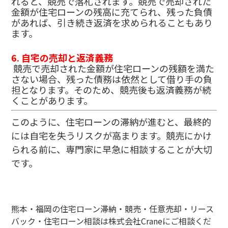
れると、競売で落札されます。競売で売却された
金額が住宅ローンの残高に充てられ、残った負債
があれば、引き続き返済を求められることもあり
ます。
6.
自宅の売却と返済義務
競売で売却された金額が住宅ローンの残額を満た
さない場合、残った債務は依然として借り手の負
担となります。そのため、競売後も返済義務が続
くことがあります。
このように、住宅ローンの滞納が進むと、最終的
には自宅を失うリスクが高まります。競売にかけ
られる前に、専門家に早急に相談することが大切
です。
熊本・福岡の住宅ローン滞納・競売・任意売却・リース
バック・住宅ローン相談は株式会社Craneにご相談くだ