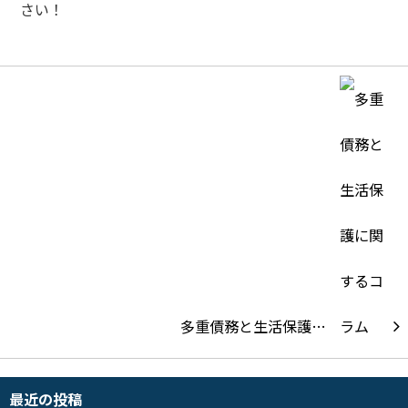
さい！
多重債務と生活保護…
最近の投稿