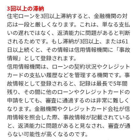
3回以上の滞納
住宅ローンを3回以上滞納すると、金融機関の対
応は一段と厳しくなります。これは、単なる支払
いの遅れではなく、返済能力に問題があると判断
されるためです。もし滞納が3回以上、または61
日以上続くと、その情報は信用情報機関に「事故
情報」として登録されます。
信用情報機関は、ローンの契約状況やクレジット
カードの支払い履歴などを管理する機関です。事
故情報として登録されると、記録は最長で5年間
残り、その間に他のローンやクレジットカードの
申請をしても、審査に通過するのは非常に難しく
なります。金融機関やクレジットカード会社が信
用情報を照会した際、事故情報が記載されている
と、返済能力に問題があると見なされ、審査が通
らない可能性が高くなるのです。