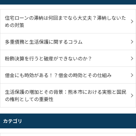
住宅ローンの滞納は何回までなら大丈夫？滞納しないた
めの対策
多重債務と生活保護に関するコラム
粉飾決算を行うと破産ができないのか？
借金にも時効がある！？借金の時効とその仕組み
生活保護の増加とその背景：熊本市における実態と国民
の権利としての重要性
カテゴリ