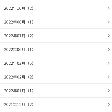
2022年10月（2）
2022年08月（1）
2022年07月（2）
2022年06月（1）
2022年03月（6）
2022年02月（2）
2022年01月（1）
2021年12月（2）