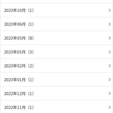
2023年10月（1）
2023年06月（1）
2023年05月（8）
2023年03月（3）
2023年02月（2）
2023年01月（1）
2022年12月（1）
2022年11月（1）