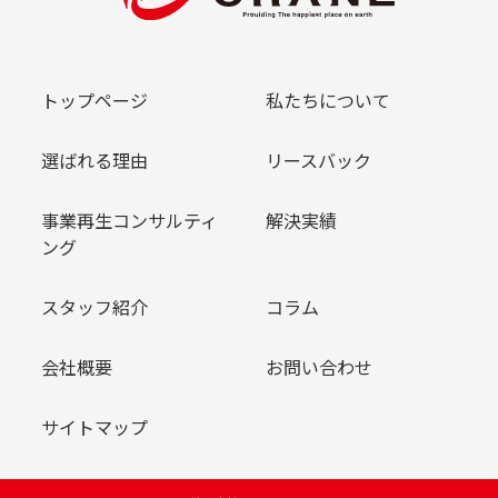
トップページ
私たちについて
選ばれる理由
リースバック
事業再生コンサルティ
解決実績
ング
スタッフ紹介
コラム
会社概要
お問い合わせ
サイトマップ