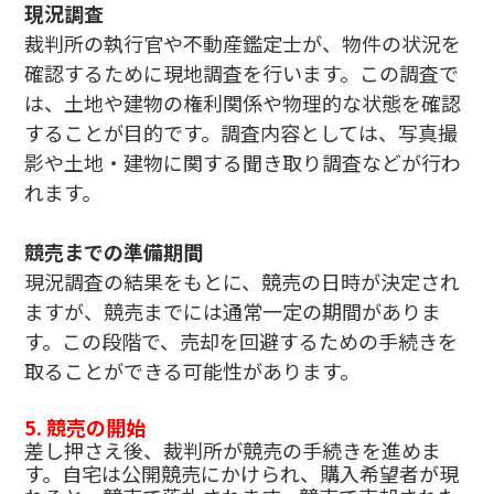
現況調査
裁判所の執行官や不動産鑑定士が、物件の状況を
確認するために現地調査を行います。この調査で
は、土地や建物の権利関係や物理的な状態を確認
することが目的です。調査内容としては、写真撮
影や土地・建物に関する聞き取り調査などが行わ
れます。
競売までの準備期間
現況調査の結果をもとに、競売の日時が決定され
ますが、競売までには通常一定の期間がありま
す。この段階で、売却を回避するための手続きを
取ることができる可能性があります。
5.
競売の開始
差し押さえ後、裁判所が競売の手続きを進めま
す。自宅は公開競売にかけられ、購入希望者が現