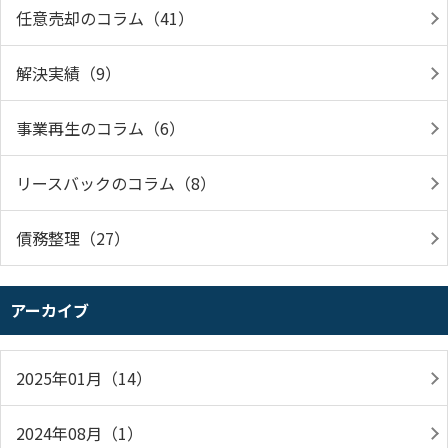
任意売却のコラム（41）
解決実績（9）
事業再生のコラム（6）
リースバックのコラム（8）
債務整理（27）
アーカイブ
2025年01月（14）
2024年08月（1）