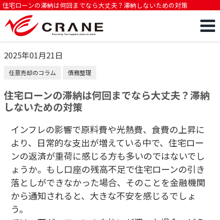
住宅ローンの滞納は何回までなら大丈夫？滞納しないための対策
2025年01月21日
任意売却のコラム
債務整理
住宅ローンの滞納は何回までなら大丈夫？滞納
しないための対策
インフレの影響で原料費や光熱費、食費の上昇に
より、日常的な支出が増えている中で、住宅ロー
ンの返済が重荷に感じる方も多いのではないでし
ょうか。もし口座の残高不足で住宅ローンの引き
落としができなかった場合、そのことを金融機関
から通知されると、大きな不安を感じるでしょ
う。