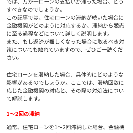
では、万が一ローンの支払いが滞った場合、どう
すべきなのでしょうか。
この記事では、住宅ローンの滞納が続いた場合に
金融機関がどのように対応するか、滞納から競売
に至る過程などについて詳しく説明します。
また、もし返済が難しくなった場合に取るべき対
策についても触れていますので、ぜひご一読くだ
さい。
住宅ローンを滞納した場合、具体的にどのような
影響があるのでしょうか。ここでは、滞納回数に
応じた金融機関の対応と、その際の対処法につい
て解説します。
1〜2回の滞納
通常、住宅ローンを1〜2回滞納した場合、金融機