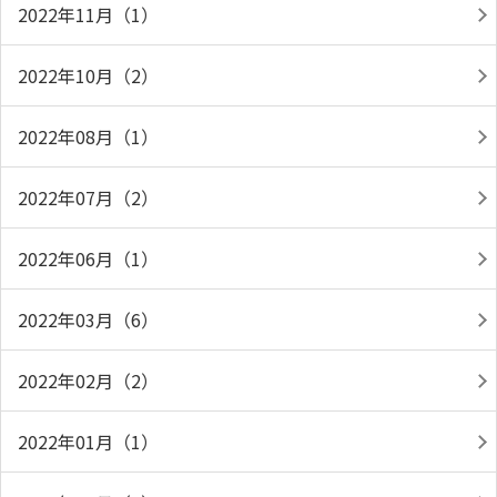
2022年11月（1）
2022年10月（2）
2022年08月（1）
2022年07月（2）
2022年06月（1）
2022年03月（6）
2022年02月（2）
2022年01月（1）