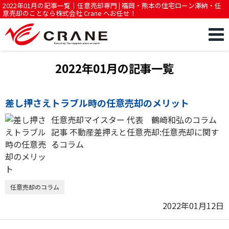
2022年01月の記事一覧｜任意売却専門 | 福岡・熊本の住宅ローン滞納・任
意売却のことなら株式会社 Crane へお任せ！
2022年01月の記事一覧
差し押さえトラブル時の任意売却のメリット
任意売却マイスター 代表 鶴崎和弘のコラム
記事 不動産差押えと任意売却:任意売却に関す
るコラム
任意売却のコラム
2022年01月12日