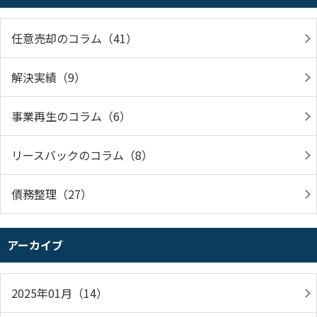
任意売却のコラム（41）
解決実績（9）
事業再生のコラム（6）
リースバックのコラム（8）
債務整理（27）
アーカイブ
2025年01月（14）