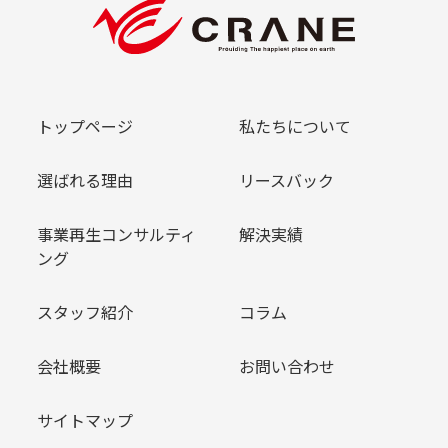
トップページ
私たちについて
選ばれる理由
リースバック
事業再生コンサルティ
解決実績
ング
スタッフ紹介
コラム
会社概要
お問い合わせ
サイトマップ