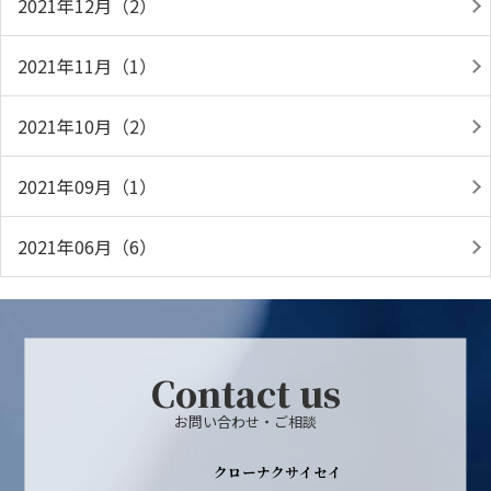
2021年12月（2）
2021年11月（1）
2021年10月（2）
2021年09月（1）
2021年06月（6）
Contact us
お問い合わせ・ご相談
クローナクサイセイ