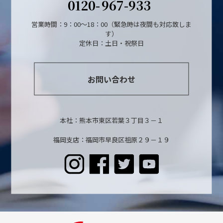
0120-
967-933
営業時間：9：00～18：00（緊急時は夜間も対応致しま
す）
定休日：土日・祝祭日
お問い合わせ
本社：熊本市東区若葉３丁目３－１
福岡支店：福岡市早良区祖原２９－１９