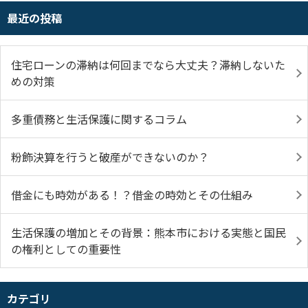
最近の投稿
住宅ローンの滞納は何回までなら大丈夫？滞納しないた
めの対策
多重債務と生活保護に関するコラム
粉飾決算を行うと破産ができないのか？
借金にも時効がある！？借金の時効とその仕組み
生活保護の増加とその背景：熊本市における実態と国民
の権利としての重要性
カテゴリ