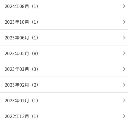
2024年08月（1）
2023年10月（1）
2023年06月（1）
2023年05月（8）
2023年03月（3）
2023年02月（2）
2023年01月（1）
2022年12月（1）